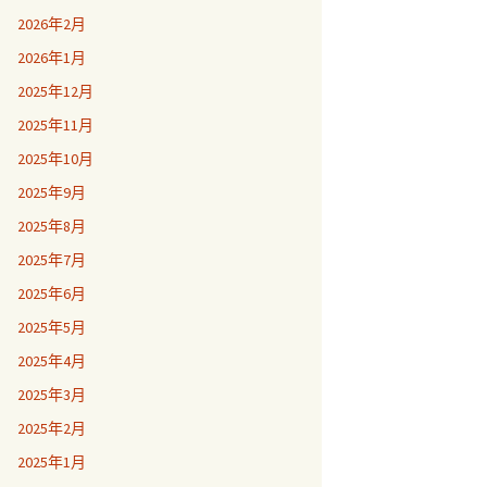
2026年2月
2026年1月
2025年12月
2025年11月
2025年10月
2025年9月
2025年8月
2025年7月
2025年6月
2025年5月
2025年4月
2025年3月
2025年2月
2025年1月