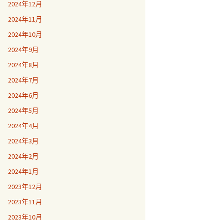
2024年12月
2024年11月
2024年10月
2024年9月
2024年8月
2024年7月
2024年6月
2024年5月
2024年4月
2024年3月
2024年2月
2024年1月
2023年12月
2023年11月
2023年10月