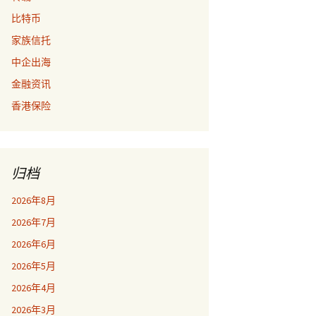
比特币
家族信托
中企出海
金融资讯
香港保险
归档
2026年8月
2026年7月
2026年6月
2026年5月
2026年4月
2026年3月