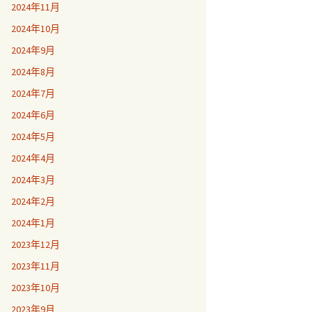
2024年11月
2024年10月
2024年9月
2024年8月
2024年7月
2024年6月
2024年5月
2024年4月
2024年3月
2024年2月
2024年1月
2023年12月
2023年11月
2023年10月
2023年9月