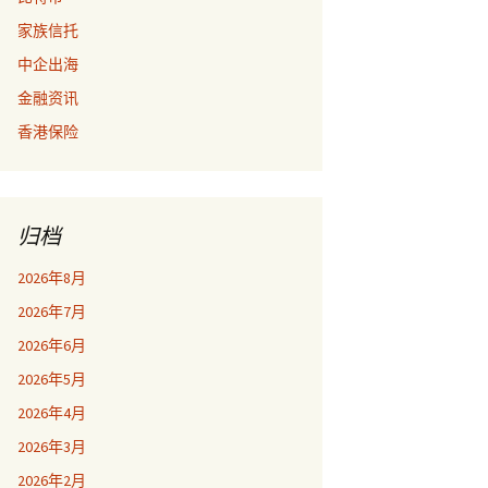
家族信托
中企出海
金融资讯
香港保险
归档
2026年8月
2026年7月
2026年6月
2026年5月
2026年4月
2026年3月
2026年2月