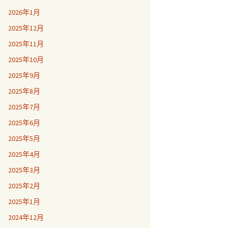
2026年1月
2025年12月
2025年11月
2025年10月
2025年9月
2025年8月
2025年7月
2025年6月
2025年5月
2025年4月
2025年3月
2025年2月
2025年1月
2024年12月