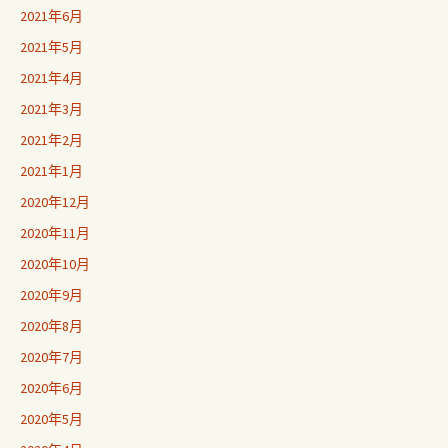
2021年6月
2021年5月
2021年4月
2021年3月
2021年2月
2021年1月
2020年12月
2020年11月
2020年10月
2020年9月
2020年8月
2020年7月
2020年6月
2020年5月