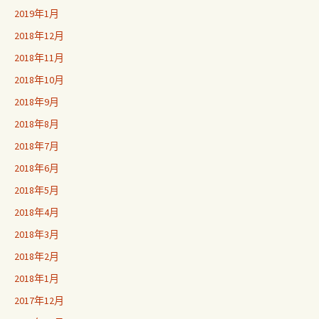
2019年1月
2018年12月
2018年11月
2018年10月
2018年9月
2018年8月
2018年7月
2018年6月
2018年5月
2018年4月
2018年3月
2018年2月
2018年1月
2017年12月