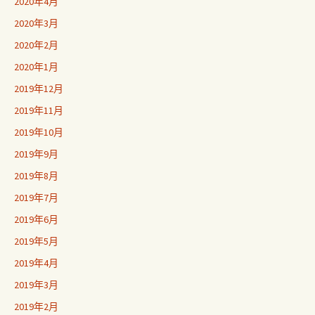
2020年4月
2020年3月
2020年2月
2020年1月
2019年12月
2019年11月
2019年10月
2019年9月
2019年8月
2019年7月
2019年6月
2019年5月
2019年4月
2019年3月
2019年2月