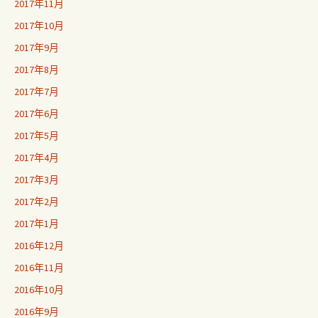
2017年11月
2017年10月
2017年9月
2017年8月
2017年7月
2017年6月
2017年5月
2017年4月
2017年3月
2017年2月
2017年1月
2016年12月
2016年11月
2016年10月
2016年9月