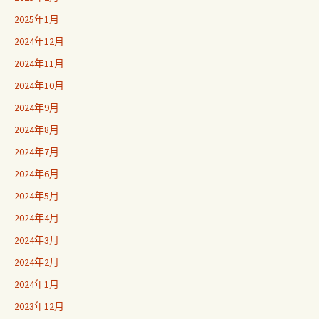
2025年1月
2024年12月
2024年11月
2024年10月
2024年9月
2024年8月
2024年7月
2024年6月
2024年5月
2024年4月
2024年3月
2024年2月
2024年1月
2023年12月