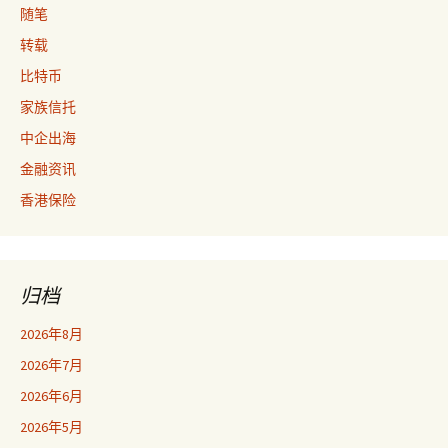
随笔
转载
比特币
家族信托
中企出海
金融资讯
香港保险
归档
2026年8月
2026年7月
2026年6月
2026年5月