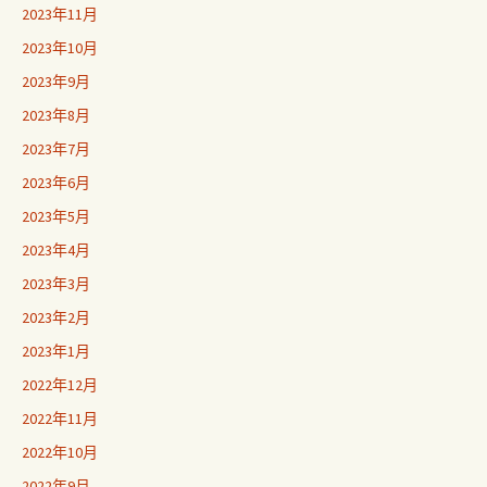
2023年11月
2023年10月
2023年9月
2023年8月
2023年7月
2023年6月
2023年5月
2023年4月
2023年3月
2023年2月
2023年1月
2022年12月
2022年11月
2022年10月
2022年9月