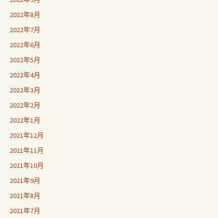
2022年8月
2022年7月
2022年6月
2022年5月
2022年4月
2022年3月
2022年2月
2022年1月
2021年12月
2021年11月
2021年10月
2021年9月
2021年8月
2021年7月