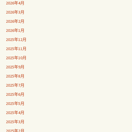
2026年4月
2026年3月
2026年2月
2026年1月
2025年12月
2025年11月
2025年10月
2025年9月
2025年8月
2025年7月
2025年6月
2025年5月
2025年4月
2025年3月
2025年2月