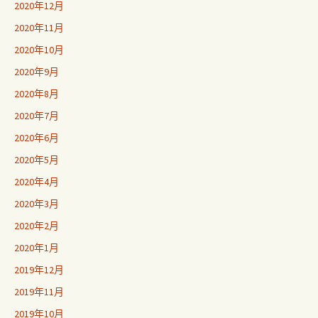
2020年12月
2020年11月
2020年10月
2020年9月
2020年8月
2020年7月
2020年6月
2020年5月
2020年4月
2020年3月
2020年2月
2020年1月
2019年12月
2019年11月
2019年10月