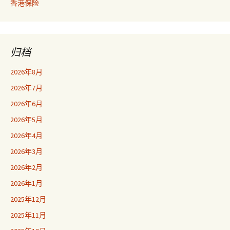
香港保险
归档
2026年8月
2026年7月
2026年6月
2026年5月
2026年4月
2026年3月
2026年2月
2026年1月
2025年12月
2025年11月