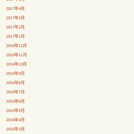
2017年4月
2017年3月
2017年2月
2017年1月
2016年12月
2016年11月
2016年10月
2016年9月
2016年8月
2016年7月
2016年6月
2016年5月
2016年4月
2016年3月