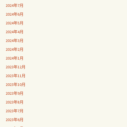
2024年7月
2024年6月
2024年5月
2024年4月
2024年3月
2024年2月
2024年1月
2023年12月
2023年11月
2023年10月
2023年9月
2023年8月
2023年7月
2023年6月