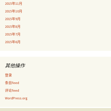
2015年11月
2015年10月
2015年9月
2015年8月
2015年7月
2015年6月
其他操作
登录
条目feed
评论feed
WordPress.org