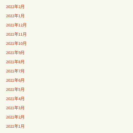
2022年2月
2022年1月
2021年12月
2021年11月
2021年10月
2021年9月
2021年8月
2021年7月
2021年6月
2021年5月
2021年4月
2021年3月
2021年2月
2021年1月