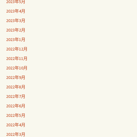
2023年5月
2023年4月
2023年3月
2023年2月
2023年1月
2022年12月
2022年11月
2022年10月
2022年9月
2022年8月
2022年7月
2022年6月
2022年5月
2022年4月
2022年3月