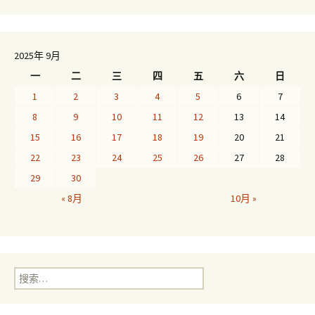
2025年 9月
一
二
三
四
五
六
日
1
2
3
4
5
6
7
8
9
10
11
12
13
14
15
16
17
18
19
20
21
22
23
24
25
26
27
28
29
30
« 8月
10月 »
搜
索：