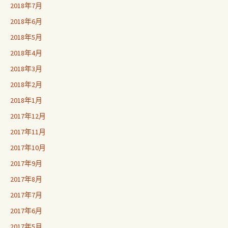
2018年7月
2018年6月
2018年5月
2018年4月
2018年3月
2018年2月
2018年1月
2017年12月
2017年11月
2017年10月
2017年9月
2017年8月
2017年7月
2017年6月
2017年5月