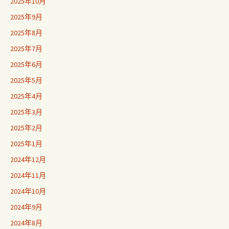
2025年10月
2025年9月
2025年8月
2025年7月
2025年6月
2025年5月
2025年4月
2025年3月
2025年2月
2025年1月
2024年12月
2024年11月
2024年10月
2024年9月
2024年8月