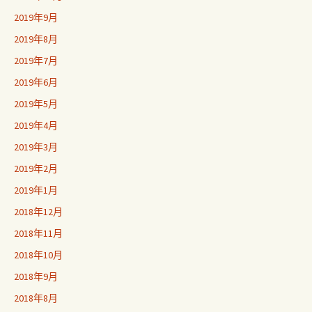
2019年9月
2019年8月
2019年7月
2019年6月
2019年5月
2019年4月
2019年3月
2019年2月
2019年1月
2018年12月
2018年11月
2018年10月
2018年9月
2018年8月