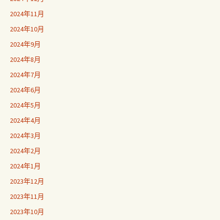
2024年11月
2024年10月
2024年9月
2024年8月
2024年7月
2024年6月
2024年5月
2024年4月
2024年3月
2024年2月
2024年1月
2023年12月
2023年11月
2023年10月