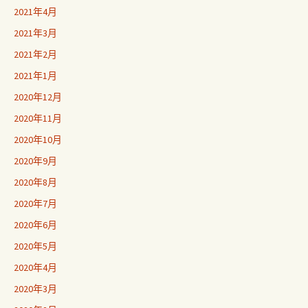
2021年4月
2021年3月
2021年2月
2021年1月
2020年12月
2020年11月
2020年10月
2020年9月
2020年8月
2020年7月
2020年6月
2020年5月
2020年4月
2020年3月