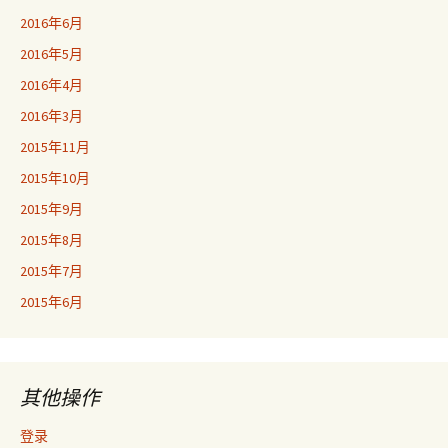
2016年6月
2016年5月
2016年4月
2016年3月
2015年11月
2015年10月
2015年9月
2015年8月
2015年7月
2015年6月
其他操作
登录