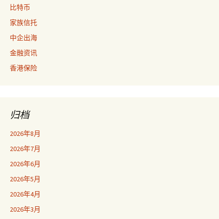
比特币
家族信托
中企出海
金融资讯
香港保险
归档
2026年8月
2026年7月
2026年6月
2026年5月
2026年4月
2026年3月