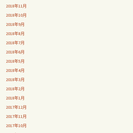
2018年11月
2018年10月
2018年9月
2018年8月
2018年7月
2018年6月
2018年5月
2018年4月
2018年3月
2018年2月
2018年1月
2017年12月
2017年11月
2017年10月