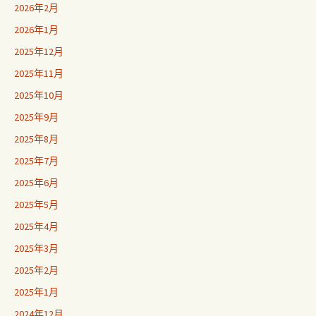
2026年2月
2026年1月
2025年12月
2025年11月
2025年10月
2025年9月
2025年8月
2025年7月
2025年6月
2025年5月
2025年4月
2025年3月
2025年2月
2025年1月
2024年12月