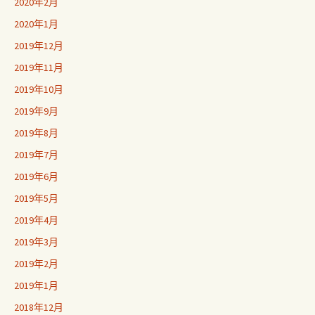
2020年2月
2020年1月
2019年12月
2019年11月
2019年10月
2019年9月
2019年8月
2019年7月
2019年6月
2019年5月
2019年4月
2019年3月
2019年2月
2019年1月
2018年12月