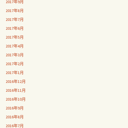
2017年9月
2017年8月
2017年7月
2017年6月
2017年5月
2017年4月
2017年3月
2017年2月
2017年1月
2016年12月
2016年11月
2016年10月
2016年9月
2016年8月
2016年7月