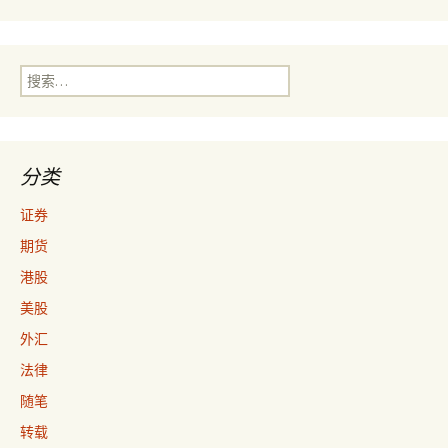
搜
索：
分类
证券
期货
港股
美股
外汇
法律
随笔
转载