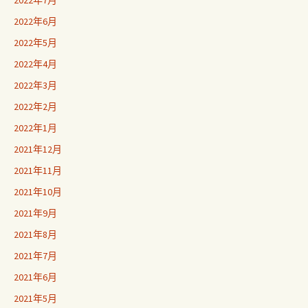
2022年7月
2022年6月
2022年5月
2022年4月
2022年3月
2022年2月
2022年1月
2021年12月
2021年11月
2021年10月
2021年9月
2021年8月
2021年7月
2021年6月
2021年5月