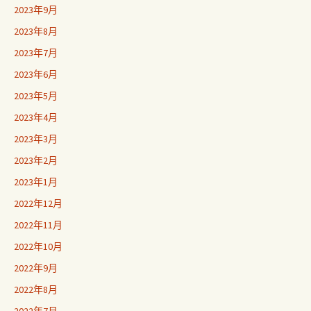
2023年9月
2023年8月
2023年7月
2023年6月
2023年5月
2023年4月
2023年3月
2023年2月
2023年1月
2022年12月
2022年11月
2022年10月
2022年9月
2022年8月