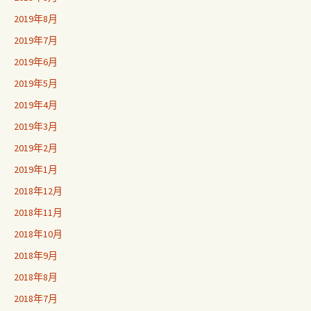
2019年8月
2019年7月
2019年6月
2019年5月
2019年4月
2019年3月
2019年2月
2019年1月
2018年12月
2018年11月
2018年10月
2018年9月
2018年8月
2018年7月