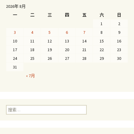
2026年 8月
一
二
三
四
五
六
日
1
2
3
4
5
6
7
8
9
10
11
12
13
14
15
16
17
18
19
20
21
22
23
24
25
26
27
28
29
30
31
« 7月
搜
索：