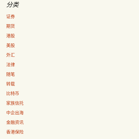
分类
证券
期货
港股
美股
外汇
法律
随笔
转载
比特币
家族信托
中企出海
金融资讯
香港保险