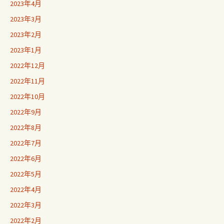
2023年4月
2023年3月
2023年2月
2023年1月
2022年12月
2022年11月
2022年10月
2022年9月
2022年8月
2022年7月
2022年6月
2022年5月
2022年4月
2022年3月
2022年2月