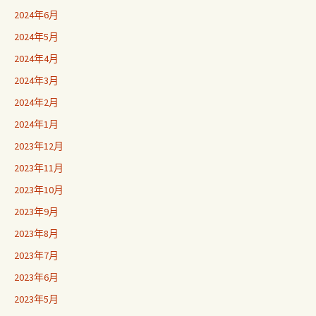
2024年6月
2024年5月
2024年4月
2024年3月
2024年2月
2024年1月
2023年12月
2023年11月
2023年10月
2023年9月
2023年8月
2023年7月
2023年6月
2023年5月