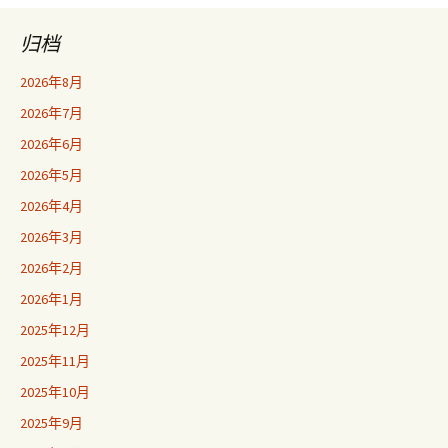
归档
2026年8月
2026年7月
2026年6月
2026年5月
2026年4月
2026年3月
2026年2月
2026年1月
2025年12月
2025年11月
2025年10月
2025年9月