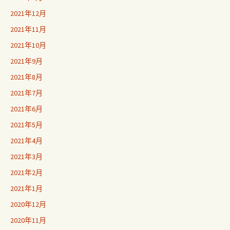
2021年12月
2021年11月
2021年10月
2021年9月
2021年8月
2021年7月
2021年6月
2021年5月
2021年4月
2021年3月
2021年2月
2021年1月
2020年12月
2020年11月