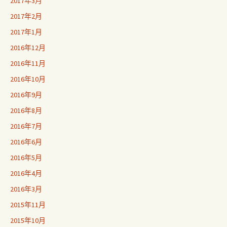
2017年3月
2017年2月
2017年1月
2016年12月
2016年11月
2016年10月
2016年9月
2016年8月
2016年7月
2016年6月
2016年5月
2016年4月
2016年3月
2015年11月
2015年10月