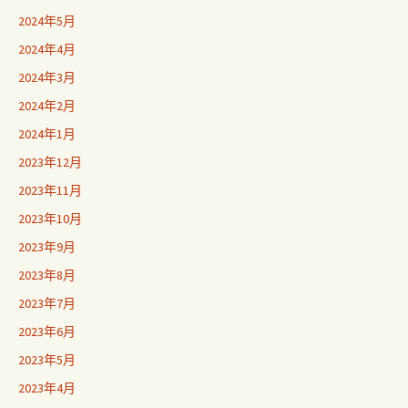
2024年5月
2024年4月
2024年3月
2024年2月
2024年1月
2023年12月
2023年11月
2023年10月
2023年9月
2023年8月
2023年7月
2023年6月
2023年5月
2023年4月