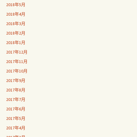
2018年5月
2018年4月
2018年3月
2018年2月
2018年1月
2017年12月
2017年11月
2017年10月
2017年9月
2017年8月
2017年7月
2017年6月
2017年5月
2017年4月