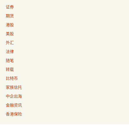
证券
期货
港股
美股
外汇
法律
随笔
转载
比特币
家族信托
中企出海
金融资讯
香港保险