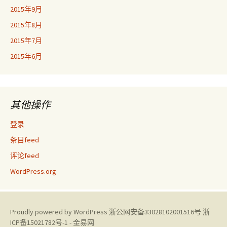
2015年9月
2015年8月
2015年7月
2015年6月
其他操作
登录
条目feed
评论feed
WordPress.org
Proudly powered by WordPress
浙公网安备33028102001516号
浙
ICP备15021782号-1 - 金易网