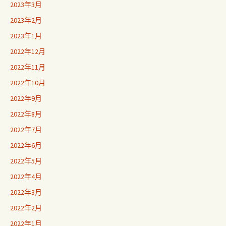
2023年3月
2023年2月
2023年1月
2022年12月
2022年11月
2022年10月
2022年9月
2022年8月
2022年7月
2022年6月
2022年5月
2022年4月
2022年3月
2022年2月
2022年1月