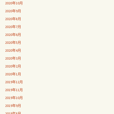
2020年10月
2020年9月
2020年8月
2020年7月
2020年6月
2020年5月
2020年4月
2020年3月
2020年2月
2020年1月
2019年12月
2019年11月
2019年10月
2019年9月
2019年8月