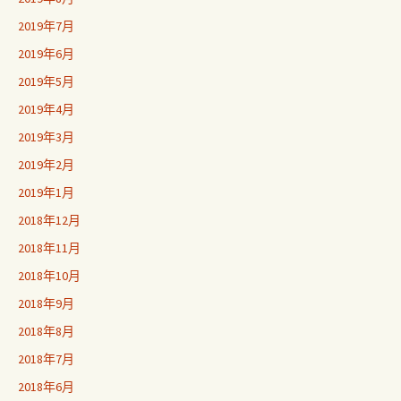
2019年7月
2019年6月
2019年5月
2019年4月
2019年3月
2019年2月
2019年1月
2018年12月
2018年11月
2018年10月
2018年9月
2018年8月
2018年7月
2018年6月