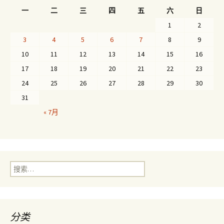
一
二
三
四
五
六
日
1
2
3
4
5
6
7
8
9
10
11
12
13
14
15
16
17
18
19
20
21
22
23
24
25
26
27
28
29
30
31
« 7月
搜
索：
分类