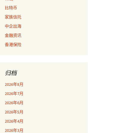
比特币
家族信托
中企出海
金融资讯
香港保险
归档
2026年8月
2026年7月
2026年6月
2026年5月
2026年4月
2026年3月