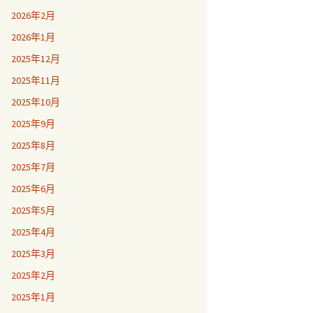
2026年2月
2026年1月
2025年12月
2025年11月
2025年10月
2025年9月
2025年8月
2025年7月
2025年6月
2025年5月
2025年4月
2025年3月
2025年2月
2025年1月