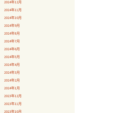
2024年12月
2024年11月
2024年10月
2024年9月
2024年8月
2024年7月
2024年6月
2024年5月
2024年4月
2024年3月
2024年2月
2024年1月
2023年12月
2023年11月
2023年10月