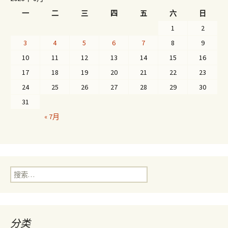
一
二
三
四
五
六
日
1
2
3
4
5
6
7
8
9
10
11
12
13
14
15
16
17
18
19
20
21
22
23
24
25
26
27
28
29
30
31
« 7月
搜
索：
分类