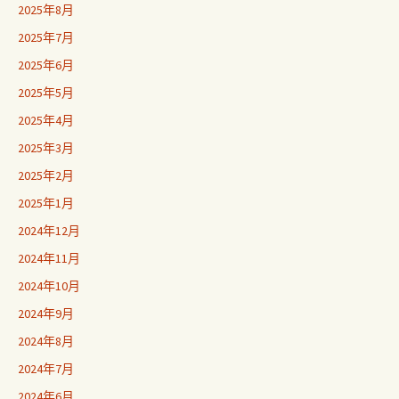
2025年8月
2025年7月
2025年6月
2025年5月
2025年4月
2025年3月
2025年2月
2025年1月
2024年12月
2024年11月
2024年10月
2024年9月
2024年8月
2024年7月
2024年6月