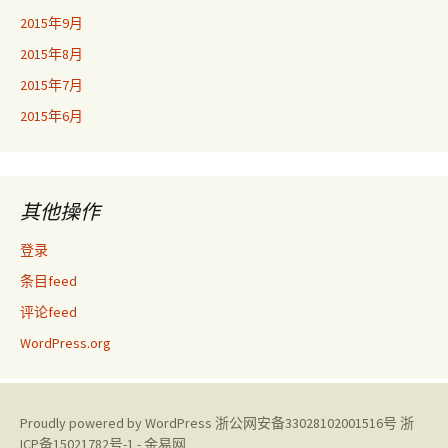
2015年9月
2015年8月
2015年7月
2015年6月
其他操作
登录
条目feed
评论feed
WordPress.org
Proudly powered by WordPress
浙公网安备33028102001516号
浙
ICP备15021782号-1 - 金易网