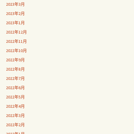
2023年3月
2023年2月
2023年1月
2022年12月
2022年11月
2022年10月
2022年9月
2022年8月
2022年7月
2022年6月
2022年5月
2022年4月
2022年3月
2022年2月