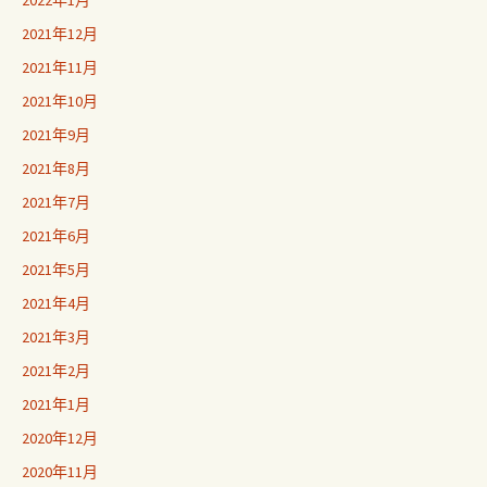
2022年1月
2021年12月
2021年11月
2021年10月
2021年9月
2021年8月
2021年7月
2021年6月
2021年5月
2021年4月
2021年3月
2021年2月
2021年1月
2020年12月
2020年11月