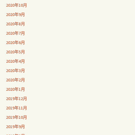
2020年10月
2020年9月
2020年8月
2020年7月
2020年6月
2020年5月
2020年4月
2020年3月
2020年2月
2020年1月
2019年12月
2019年11月
2019年10月
2019年9月