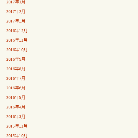
2017年3月
2017年2月
2017年1月
2016年12月
2016年11月
2016年10月
2016年9月
2016年8月
2016年7月
2016年6月
2016年5月
2016年4月
2016年3月
2015年11月
2015年10月