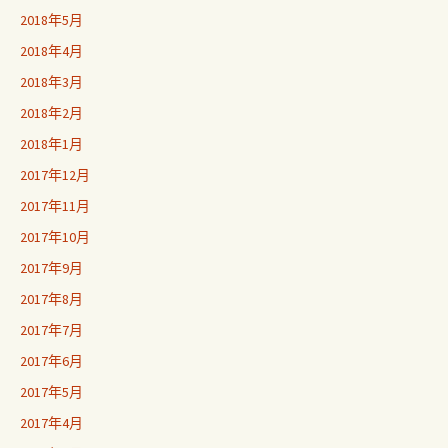
2018年5月
2018年4月
2018年3月
2018年2月
2018年1月
2017年12月
2017年11月
2017年10月
2017年9月
2017年8月
2017年7月
2017年6月
2017年5月
2017年4月