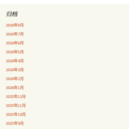
归档
2026年8月
2026年7月
2026年6月
2026年5月
2026年4月
2026年3月
2026年2月
2026年1月
2025年12月
2025年11月
2025年10月
2025年9月