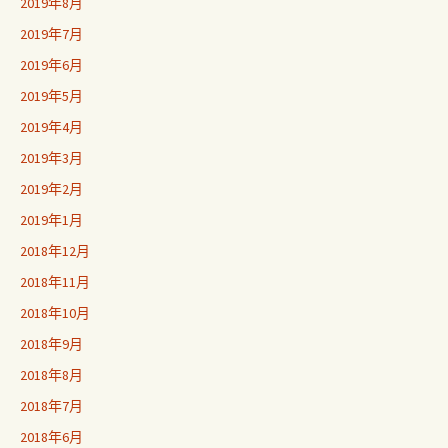
2019年8月
2019年7月
2019年6月
2019年5月
2019年4月
2019年3月
2019年2月
2019年1月
2018年12月
2018年11月
2018年10月
2018年9月
2018年8月
2018年7月
2018年6月