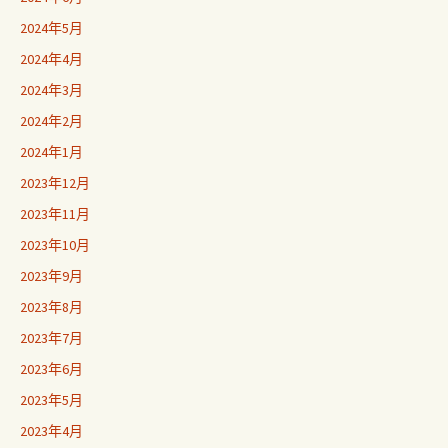
2024年5月
2024年4月
2024年3月
2024年2月
2024年1月
2023年12月
2023年11月
2023年10月
2023年9月
2023年8月
2023年7月
2023年6月
2023年5月
2023年4月