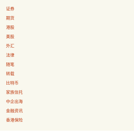
证券
期货
港股
美股
外汇
法律
随笔
转载
比特币
家族信托
中企出海
金融资讯
香港保险